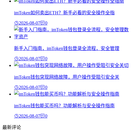
imToken如何卖出ETH？新手必看的安全操作全指
2026-08-07
0
新手入门指南，imToken钱包登录全流程，安全管理
2026-08-07
0
imToken钱包突现网络故障，用户操作受阻引安全关
2026-08-07
0
imToken钱包能买币吗？功能解析与安全操作指南
2026-08-07
0
最新评论