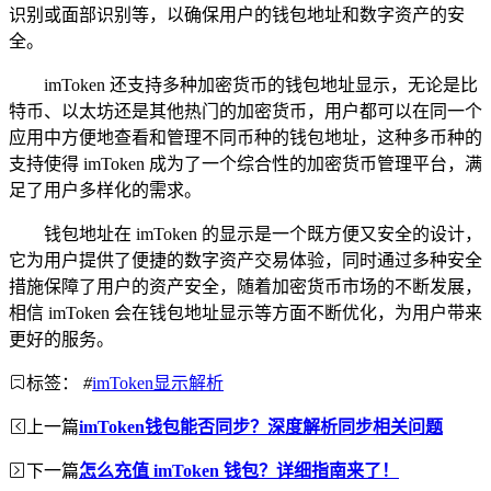
识别或面部识别等，以确保用户的钱包地址和数字资产的安
全。
imToken 还支持多种加密货币的钱包地址显示，无论是比
特币、以太坊还是其他热门的加密货币，用户都可以在同一个
应用中方便地查看和管理不同币种的钱包地址，这种多币种的
支持使得 imToken 成为了一个综合性的加密货币管理平台，满
足了用户多样化的需求。
钱包地址在 imToken 的显示是一个既方便又安全的设计，
它为用户提供了便捷的数字资产交易体验，同时通过多种安全
措施保障了用户的资产安全，随着加密货币市场的不断发展，
相信 imToken 会在钱包地址显示等方面不断优化，为用户带来
更好的服务。
标签：
#
imToken显示解析
上一篇
imToken钱包能否同步？深度解析同步相关问题
下一篇
怎么充值 imToken 钱包？详细指南来了！