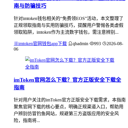
南与防骗技巧
针对imtoken钱包相关的“免费领EOS”活动，本文整理了
正规领取指南与实用防骗技巧，提醒用户警惕各类虚假
领取陷阱，imtoken作为主流数字钱包，需注意辨别...
imtoken官网钱包app下载
qbadmin
993
2026-08-
06
imToken官网怎么下载？官方正版安全下载全
指南
针对用户关注的imToken官方正版安全下载需求，本指南
聚焦官网下载的核心要点，明确正规渠道入口，帮助用
户辨别仿冒钓鱼网站，规避第三方盗版应用的安全风
险，指南将...