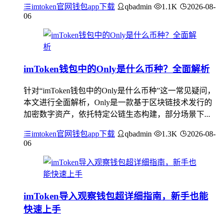
imtoken官网钱包app下载
qbadmin
1.1K
2026-08-
06
imToken钱包中的Only是什么币种？全面解析
针对“imToken钱包中的Only是什么币种”这一常见疑问，
本文进行全面解析，Only是一款基于区块链技术发行的
加密数字资产，依托特定公链生态构建，部分场景下...
imtoken官网钱包app下载
qbadmin
1.3K
2026-08-
06
imToken导入观察钱包超详细指南，新手也能
快速上手