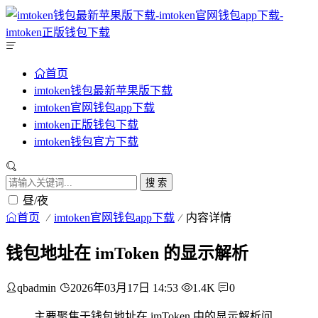
首页
imtoken钱包最新苹果版下载
imtoken官网钱包app下载
imtoken正版钱包下载
imtoken钱包官方下载
搜 索
昼/夜
首页
imtoken官网钱包app下载
内容详情
钱包地址在 imToken 的显示解析
qbadmin
2026年03月17日 14:53
1.4K
0
主要聚焦于钱包地址在 imToken 中的显示解析问