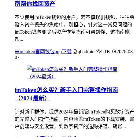
南帮你找回资产
不少使用imToken钱包的用户，若不慎误删钱包，往往会
陷入资产丢失的焦虑中，别担心，针对这一常见问题的
imToken钱包删除后资产恢复指南可帮到你，该指南能
帮...
imtoken官网钱包app下载
qbadmin
1.1K
2026-08-
07
imToken怎么买？新手入门完整操作指南
（2024最新）
针对新手群体，提供2024年最新版imToken购买数字资产
的完整入门操作指南，内容涵盖imToken的下载安装、账
户创建与安全设置，到数字资产的选购渠道、转账...