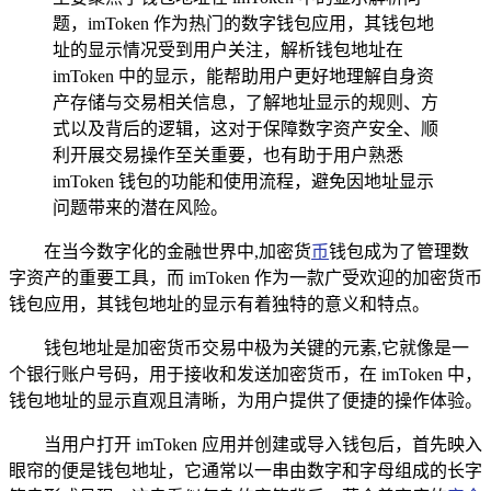
题，imToken 作为热门的数字钱包应用，其钱包地
址的显示情况受到用户关注，解析钱包地址在
imToken 中的显示，能帮助用户更好地理解自身资
产存储与交易相关信息，了解地址显示的规则、方
式以及背后的逻辑，这对于保障数字资产安全、顺
利开展交易操作至关重要，也有助于用户熟悉
imToken 钱包的功能和使用流程，避免因地址显示
问题带来的潜在风险。
在当今数字化的金融世界中,加密货
币
钱包成为了管理数
字资产的重要工具，而 imToken 作为一款广受欢迎的加密货币
钱包应用，其钱包地址的显示有着独特的意义和特点。
钱包地址是加密货币交易中极为关键的元素,它就像是一
个银行账户号码，用于接收和发送加密货币，在 imToken 中，
钱包地址的显示直观且清晰，为用户提供了便捷的操作体验。
当用户打开 imToken 应用并创建或导入钱包后，首先映入
眼帘的便是钱包地址，它通常以一串由数字和字母组成的长字