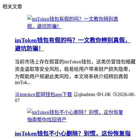
相关文章
imToken钱包有假的吗？一文教你辨别真假，
避坑防骗！
当前市场上存在假冒的imToken钱包，这类仿冒钱包暗藏
资金盗取等安全风险，极易给用户带来财产损失隐患，
为帮助用户规避此类风险，本文将系统介绍辨别真假
imTok...
imtoken官网钱包app下载
qbadmin
1.0K
2026-08-
07
imToken钱包不小心删除？别慌，这份恢复指