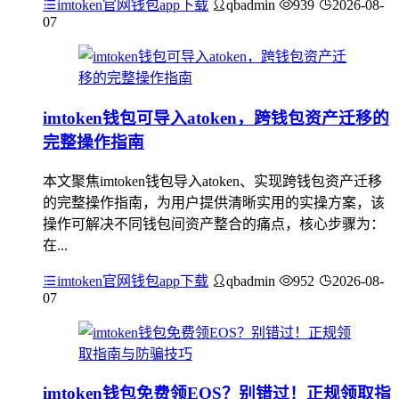
imtoken官网钱包app下载
qbadmin
939
2026-08-
07
imtoken钱包可导入atoken，跨钱包资产迁移的
完整操作指南
本文聚焦imtoken钱包导入atoken、实现跨钱包资产迁移
的完整操作指南，为用户提供清晰实用的实操方案，该
操作可解决不同钱包间资产整合的痛点，核心步骤为：
在...
imtoken官网钱包app下载
qbadmin
952
2026-08-
07
imtoken钱包免费领EOS？别错过！正规领取指