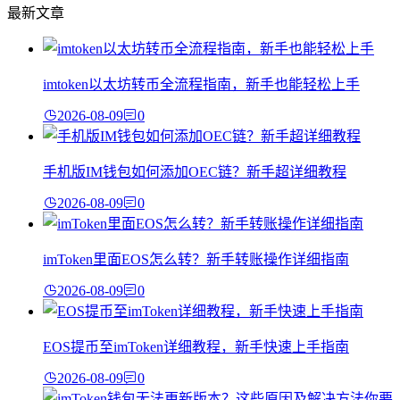
最新文章
imtoken以太坊转币全流程指南，新手也能轻松上手
2026-08-09
0
手机版IM钱包如何添加OEC链？新手超详细教程
2026-08-09
0
imToken里面EOS怎么转？新手转账操作详细指南
2026-08-09
0
EOS提币至imToken详细教程，新手快速上手指南
2026-08-09
0