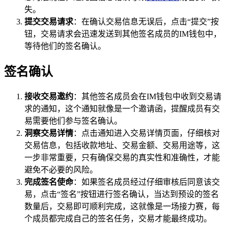
失。
提交交易请求
：在确认交易信息无误后，点击“提交”按
钮，交易请求会迅速发送到其他签名成员的IM钱包中，
等待他们的签名确认。
签名确认
接收交易邀约
：其他签名成员会在IM钱包中收到交易请
求的通知，这个通知就像是一个邀请函，提醒成员有交
易需要他们参与签名确认。
洞察交易详情
：点击通知进入交易详情页面，仔细核对
交易信息，包括收款地址、交易金额、交易用途等，这
一步非常重要，只有确保交易的真实性和准确性，才能
避免不必要的风险。
完成签名使命
：如果签名成员经过仔细审核后同意该交
易，点击“签名”按钮进行签名确认，当达到预设的签名
数量后，交易即可顺利完成，这就像是一场接力赛，每
个成员都完成自己的签名任务，交易才能最终成功。