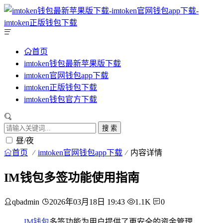
首页
imtoken钱包最新苹果版下载
imtoken官网钱包app下载
imtoken正版钱包下载
imtoken钱包官方下载
搜 索
昼/夜
首页
imtoken官网钱包app下载
内容详情
IM钱包多签功能使用指南
qbadmin
2026年03月18日 19:43
1.1K
0
IM钱包
多签功能为用户提供了更安全的资金管理