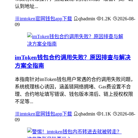
认到地址...
imtoken官网钱包app下载
qbadmin
1.2K
2026-08-
09
imToken钱包合约调用失败？原因排查与解决
方案全指南
本指南针对imToken钱包用户常遇的合约调用失败问题，
系统梳理核心诱因，涵盖链网络拥堵、Gas费设置不合
理、合约地址填写错误、钱包版本滞后、链上授权权限
不足等...
imtoken官网钱包app下载
qbadmin
1.1K
2026-08-
09