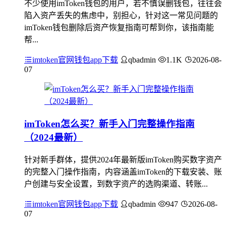
不少使用imToken钱包的用户，若不慎误删钱包，往往会
陷入资产丢失的焦虑中，别担心，针对这一常见问题的
imToken钱包删除后资产恢复指南可帮到你，该指南能
帮...
imtoken官网钱包app下载
qbadmin
1.1K
2026-08-
07
imToken怎么买？新手入门完整操作指南
（2024最新）
针对新手群体，提供2024年最新版imToken购买数字资产
的完整入门操作指南，内容涵盖imToken的下载安装、账
户创建与安全设置，到数字资产的选购渠道、转账...
imtoken官网钱包app下载
qbadmin
947
2026-08-
07