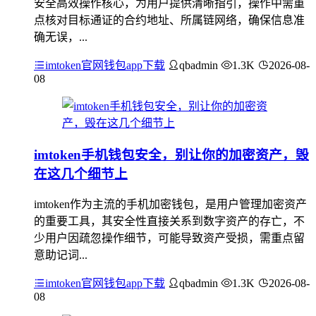
安全高效操作核心，为用户提供清晰指引，操作中需重
点核对目标通证的合约地址、所属链网络，确保信息准
确无误，...
imtoken官网钱包app下载
qbadmin
1.3K
2026-08-
08
imtoken手机钱包安全，别让你的加密资产，毁
在这几个细节上
imtoken作为主流的手机加密钱包，是用户管理加密资产
的重要工具，其安全性直接关系到数字资产的存亡，不
少用户因疏忽操作细节，可能导致资产受损，需重点留
意助记词...
imtoken官网钱包app下载
qbadmin
1.3K
2026-08-
08