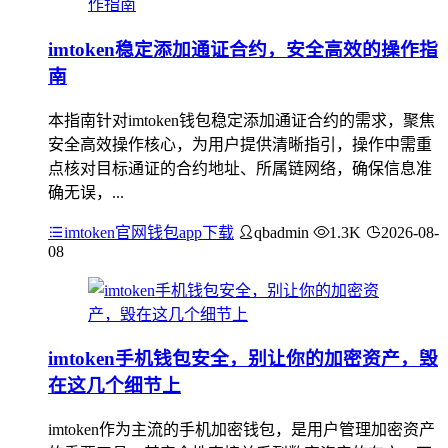
imtoken稳定添加通证合约，安全高效的操作指
南
本指南针对imtoken钱包稳定添加通证合约的需求，聚焦
安全高效操作核心，为用户提供清晰指引，操作中需重
点核对目标通证的合约地址、所属链网络，确保信息准
确无误，...
imtoken官网钱包app下载
qbadmin
1.3K
2026-08-
08
imtoken手机钱包安全，别让你的加密资产，毁
在这几个细节上
imtoken作为主流的手机加密钱包，是用户管理加密资产