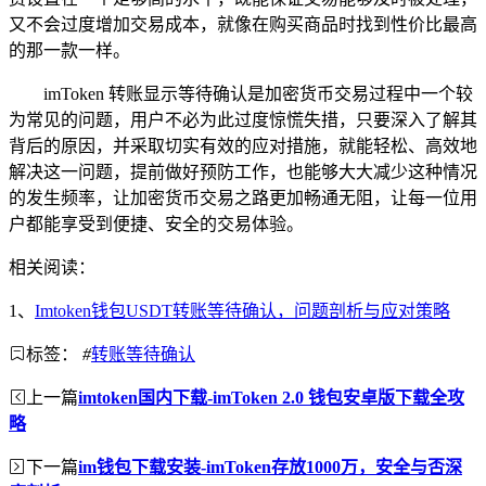
又不会过度增加交易成本，就像在购买商品时找到性价比最高
的那一款一样。
imToken 转账显示等待确认是加密货币交易过程中一个较
为常见的问题，用户不必为此过度惊慌失措，只要深入了解其
背后的原因，并采取切实有效的应对措施，就能轻松、高效地
解决这一问题，提前做好预防工作，也能够大大减少这种情况
的发生频率，让加密货币交易之路更加畅通无阻，让每一位用
户都能享受到便捷、安全的交易体验。
相关阅读：
1、
Imtoken钱包USDT转账等待确认，问题剖析与应对策略
标签：
#
转账等待确认
上一篇
imtoken国内下载-imToken 2.0 钱包安卓版下载全攻
略
下一篇
im钱包下载安装-imToken存放1000万，安全与否深