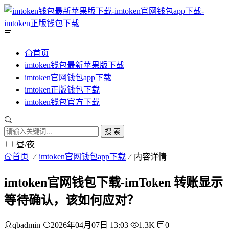
首页
imtoken钱包最新苹果版下载
imtoken官网钱包app下载
imtoken正版钱包下载
imtoken钱包官方下载
搜 索
昼/夜
首页
imtoken官网钱包app下载
内容详情
imtoken官网钱包下载-imToken 转账显示
等待确认，该如何应对？
qbadmin
2026年04月07日 13:03
1.3K
0