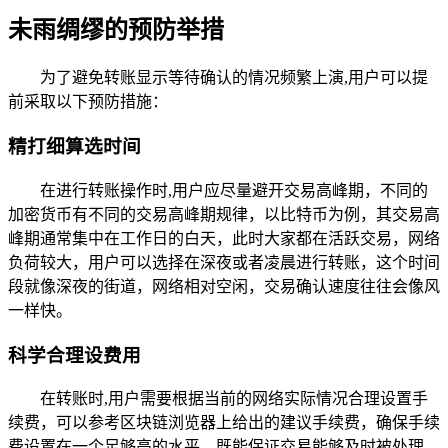
未雨绸缪的预防举措
为了避免转账显示等待确认的情况频繁上演,用户可以提
前采取以下预防措施：
精打细算选时间
在进行转账操作时,用户应尽量避开交易高峰期，不同的
加密货币有不同的交易高峰期规律，以比特币为例，其交易高
峰期通常集中在工作日的白天，此时大家都在活跃交易，网络
负荷较大，用户可以选择在深夜或者凌晨进行转账，这个时间
段就像深夜的街道，网络相对空闲，交易确认速度往往会像风
一样快。
科学合理设费用
在转账时,用户需要根据当前的网络实际情况合理设置手
续费，可以参考区块链浏览器上给出的建议手续费，确保手续
费设置在一个足够高的水平，既能保证交易能够及时被处理，