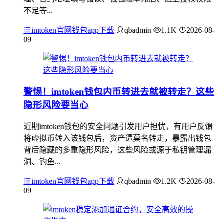
不足等...
imtoken官网钱包app下载
qbadmin
1.1K
2026-08-
09
警惕！imtoken钱包内币转进去就被转走？这些
隐形风险要当心
近期imtoken钱包的安全问题引发用户担忧，有用户反馈
将虚拟币转入该钱包后，资产遭莫名转走，暴露出钱包
背后隐藏的多重隐形风险，这些风险或源于私钥管理漏
洞、钓鱼...
imtoken官网钱包app下载
qbadmin
1.2K
2026-08-
09