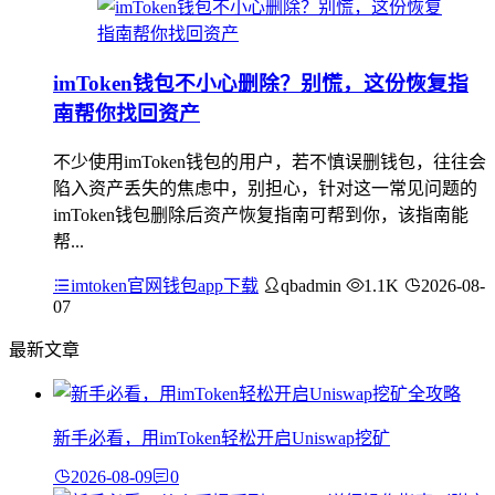
imToken钱包不小心删除？别慌，这份恢复指
南帮你找回资产
不少使用imToken钱包的用户，若不慎误删钱包，往往会
陷入资产丢失的焦虑中，别担心，针对这一常见问题的
imToken钱包删除后资产恢复指南可帮到你，该指南能
帮...
imtoken官网钱包app下载
qbadmin
1.1K
2026-08-
07
最新文章
新手必看，用imToken轻松开启Uniswap挖矿
2026-08-09
0