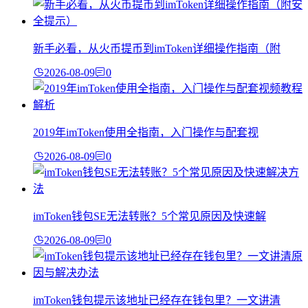
新手必看，从火币提币到imToken详细操作指南（附
2026-08-09
0
2019年imToken使用全指南，入门操作与配套视
2026-08-09
0
imToken钱包SE无法转账？5个常见原因及快速解
2026-08-09
0
imToken钱包提示该地址已经存在钱包里？一文讲清