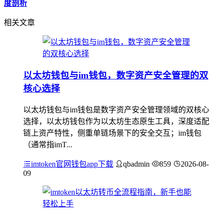
度剖析
相关文章
以太坊钱包与im钱包，数字资产安全管理的双
核心选择
以太坊钱包与im钱包是数字资产安全管理领域的双核心
选择，以太坊钱包作为以太坊生态原生工具，深度适配
链上资产特性，侧重单链场景下的安全交互；im钱包
（通常指imT...
imtoken官网钱包app下载
qbadmin
859
2026-08-
09