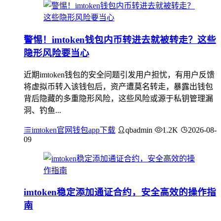
警惕！imtoken钱包内币转进去就被转走？这些
隐形风险要当心
近期imtoken钱包的安全问题引发用户担忧，有用户反馈
将虚拟币转入该钱包后，资产遭莫名转走，暴露出钱包
背后隐藏的多重隐形风险，这些风险或源于私钥管理漏
洞、钓鱼...
imtoken官网钱包app下载
qbadmin
1.2K
2026-08-
09
imtoken稳定添加通证合约，安全高效的操作指
南