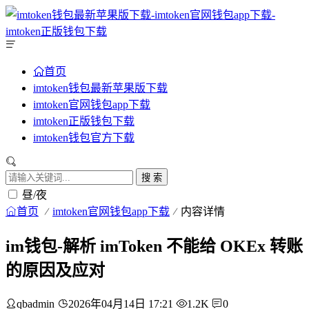
首页
imtoken钱包最新苹果版下载
imtoken官网钱包app下载
imtoken正版钱包下载
imtoken钱包官方下载
搜 索
昼/夜
首页
imtoken官网钱包app下载
内容详情
im钱包-解析 imToken 不能给 OKEx 转账
的原因及应对
qbadmin
2026年04月14日 17:21
1.2K
0