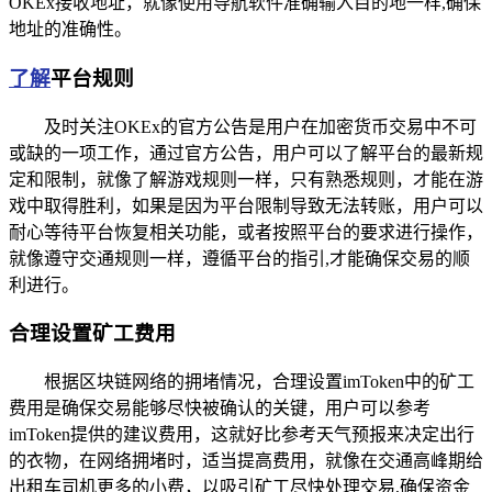
OKEx接收地址，就像使用导航软件准确输入目的地一样,确保
地址的准确性。
了解
平台规则
及时关注OKEx的官方公告是用户在加密货币交易中不可
或缺的一项工作，通过官方公告，用户可以了解平台的最新规
定和限制，就像了解游戏规则一样，只有熟悉规则，才能在游
戏中取得胜利，如果是因为平台限制导致无法转账，用户可以
耐心等待平台恢复相关功能，或者按照平台的要求进行操作，
就像遵守交通规则一样，遵循平台的指引,才能确保交易的顺
利进行。
合理设置矿工费用
根据区块链网络的拥堵情况，合理设置imToken中的矿工
费用是确保交易能够尽快被确认的关键，用户可以参考
imToken提供的建议费用，这就好比参考天气预报来决定出行
的衣物，在网络拥堵时，适当提高费用，就像在交通高峰期给
出租车司机更多的小费，以吸引矿工尽快处理交易,确保资金