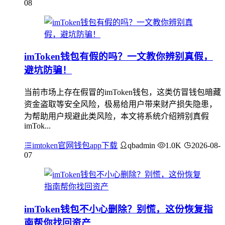
08
imToken钱包有假的吗？一文教你辨别真假，
避坑防骗！
当前市场上存在假冒的imToken钱包，这类仿冒钱包暗藏
资金盗取等安全风险，极易给用户带来财产损失隐患，
为帮助用户规避此类风险，本文将系统介绍辨别真假
imTok...
imtoken官网钱包app下载
qbadmin
1.0K
2026-08-
07
imToken钱包不小心删除？别慌，这份恢复指
南帮你找回资产