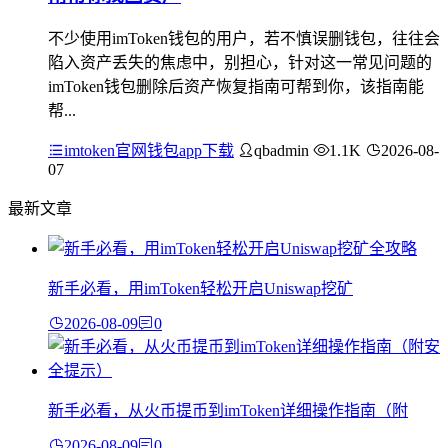
不少使用imToken钱包的用户，若不慎误删钱包，往往会
陷入资产丢失的焦虑中，别担心，针对这一常见问题的
imToken钱包删除后资产恢复指南可帮到你，该指南能
帮...
imtoken官网钱包app下载
qbadmin
1.1K
2026-08-
07
最新文章
新手必看，用imToken轻松开启Uniswap挖矿
2026-08-09
0
新手必看，从火币提币到imToken详细操作指南（附
2026-08-09
0