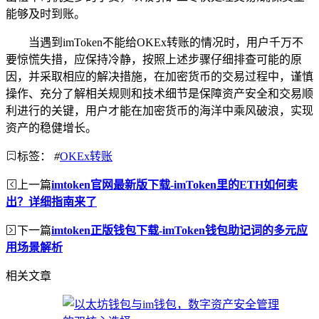
能够及时到账。
当遇到imToken不能给OKEx转账的情况时，用户千万不
要惊慌失措，应保持冷静，按照上述步骤仔细排查可能的原
因，并采取相应的解决措施，在加密货币的交易过程中，谨慎
操作、充分了解相关规则和技术细节是保障资产安全和交易顺
利进行的关键，用户才能在加密货币的海洋中乘风破浪，实现
资产的稳健增长。
标签：
#
OKEx转账
上一篇
imtoken官网最新版下载-imToken里的ETH如何卖
出？详细指南来了
下一篇
imtoken正版钱包下载-imToken钱包助记词的多元应
用场景解析
相关文章