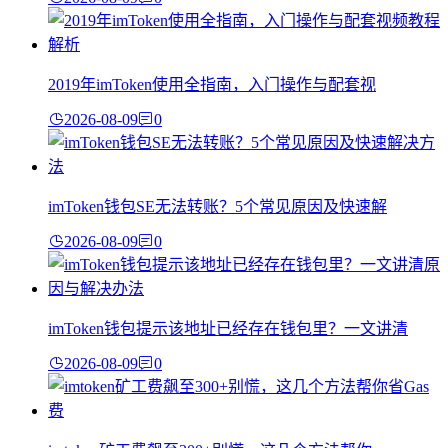
2019年imToken使用全指南，入门操作与配套视
2026-08-09
0
imToken钱包SE无法转账？5个常见原因及快速解
2026-08-09
0
imToken钱包提示该地址已经存在钱包里？一文讲清
2026-08-09
0