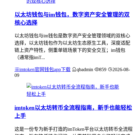
以太坊钱包与im钱包，数字资产安全管理的双
核心选择
以太坊钱包与im钱包是数字资产安全管理领域的双核心
选择，以太坊钱包作为以太坊生态原生工具，深度适配
链上资产特性，侧重单链场景下的安全交互；im钱包
（通常指imT...
imtoken官网钱包app下载
qbadmin
859
2026-08-
09
imtoken以太坊转币全流程指南，新手也能轻松
上手
这是一份专为新手打造的imToken平台以太坊转币全流程