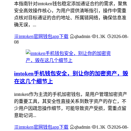
本指南针对imtoken钱包稳定添加通证合约的需求，聚焦
安全高效操作核心，为用户提供清晰指引，操作中需重
点核对目标通证的合约地址、所属链网络，确保信息准
确无误，...
imtoken官网钱包app下载
qbadmin
1.3K
2026-08-
08
imtoken手机钱包安全，别让你的加密资产，毁
在这几个细节上
imtoken作为主流的手机加密钱包，是用户管理加密资产
的重要工具，其安全性直接关系到数字资产的存亡，不
少用户因疏忽操作细节，可能导致资产受损，需重点留
意助记词...
imtoken官网钱包app下载
qbadmin
1.3K
2026-08-