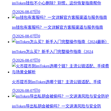
imToken钱包不小心删除？别慌，这份恢复指南帮你
2026-08-07
0
im钱包有客服吗？一文详解官方客服渠道与服务指南
2026-08-07
0
imToken怎么买？新手入门完整操作指南（2024
2026-08-07
0
火币提币到imToken选哪个链？主流公链适配、手续
2026-08-07
0
imToken导出私钥会被偷吗？一文讲清风险与安全防