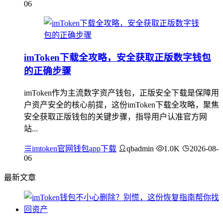
06
imToken下载全攻略，安全获取正版数字钱包
的正确步骤
imToken作为主流数字资产钱包，正版安全下载是保障用
户资产安全的核心前提，这份imToken下载全攻略，聚焦
安全获取正版钱包的关键步骤，指导用户认准官方网
站...
imtoken官网钱包app下载
qbadmin
1.0K
2026-08-
06
最新文章