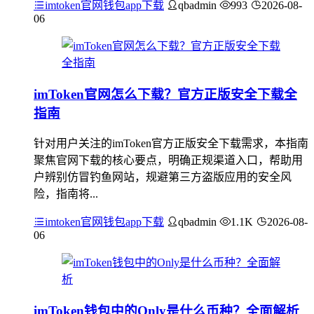
imtoken官网钱包app下载
qbadmin
993
2026-08-
06
imToken官网怎么下载？官方正版安全下载全
指南
针对用户关注的imToken官方正版安全下载需求，本指南
聚焦官网下载的核心要点，明确正规渠道入口，帮助用
户辨别仿冒钓鱼网站，规避第三方盗版应用的安全风
险，指南将...
imtoken官网钱包app下载
qbadmin
1.1K
2026-08-
06
imToken钱包中的Only是什么币种？全面解析