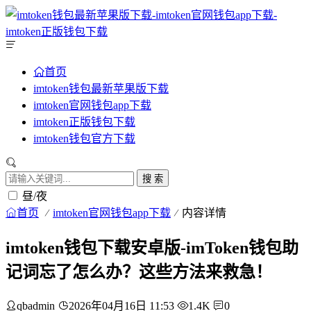
首页
imtoken钱包最新苹果版下载
imtoken官网钱包app下载
imtoken正版钱包下载
imtoken钱包官方下载
搜 索
昼/夜
首页
imtoken官网钱包app下载
内容详情
imtoken钱包下载安卓版-imToken钱包助
记词忘了怎么办？这些方法来救急！
qbadmin
2026年04月16日 11:53
1.4K
0