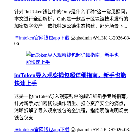
针对“imToken钱包中的Only是什么币种”这一常见疑问，
本文进行全面解析，Only是一款基于区块链技术发行的
加密数字资产，依托特定公链生态构建，部分场景下...
imtoken官网钱包app下载
qbadmin
1.3K
2026-08-
06
imToken导入观察钱包超详细指南，新手也能
快速上手
这是一份imToken导入观察钱包的超详细新手专属指南，
针对新手对加密钱包操作陌生、担心资产安全的痛点，
清晰拆解了导入观察钱包的全流程，指南明确说明观察
钱包仅支...
imtoken官网钱包app下载
qbadmin
1.2K
2026-08-