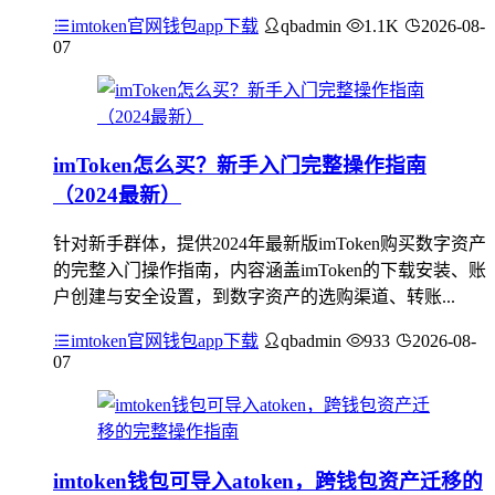
imtoken官网钱包app下载
qbadmin
1.1K
2026-08-
07
imToken怎么买？新手入门完整操作指南
（2024最新）
针对新手群体，提供2024年最新版imToken购买数字资产
的完整入门操作指南，内容涵盖imToken的下载安装、账
户创建与安全设置，到数字资产的选购渠道、转账...
imtoken官网钱包app下载
qbadmin
933
2026-08-
07
imtoken钱包可导入atoken，跨钱包资产迁移的