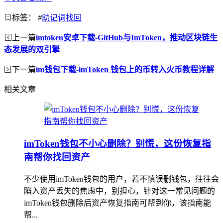
标签：
#
助记词找回
上一篇
imtoken安卓下载-GitHub与ImToken，推动区块链生
态发展的双引擎
下一篇
im钱包下载-imToken 钱包上的币转入火币教程详解
相关文章
imToken钱包不小心删除？别慌，这份恢复指
南帮你找回资产
不少使用imToken钱包的用户，若不慎误删钱包，往往会
陷入资产丢失的焦虑中，别担心，针对这一常见问题的
imToken钱包删除后资产恢复指南可帮到你，该指南能
帮...