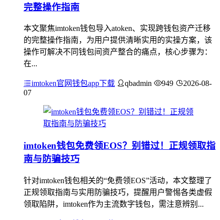
完整操作指南
本文聚焦imtoken钱包导入atoken、实现跨钱包资产迁移
的完整操作指南，为用户提供清晰实用的实操方案，该
操作可解决不同钱包间资产整合的痛点，核心步骤为：
在...
imtoken官网钱包app下载
qbadmin
949
2026-08-
07
imtoken钱包免费领EOS？别错过！正规领取指
南与防骗技巧
针对imtoken钱包相关的“免费领EOS”活动，本文整理了
正规领取指南与实用防骗技巧，提醒用户警惕各类虚假
领取陷阱，imtoken作为主流数字钱包，需注意辨别...