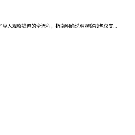
了导入观察钱包的全流程，指南明确说明观察钱包仅支...