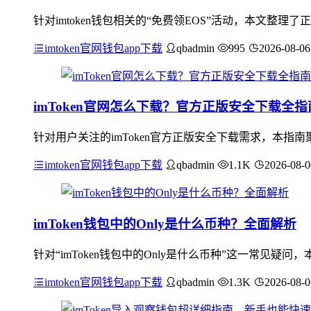
针对imtoken钱包相关的“免费领EOS”活动，本文整理
imtoken官网钱包app下载
qbadmin
995
2026-08-06
imToken官网怎么下载？官方正版安全下载全指
针对用户关注的imToken官方正版安全下载需求，本
imtoken官网钱包app下载
qbadmin
1.1K
2026-08-0
imToken钱包中的Only是什么币种？全面解析
针对“imToken钱包中的Only是什么币种”这一常见
imtoken官网钱包app下载
qbadmin
1.3K
2026-08-0