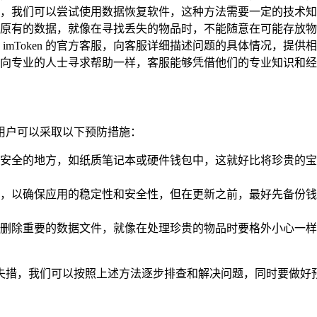
，我们可以尝试使用数据恢复软件，这种方法需要一定的技术知
原有的数据，就像在寻找丢失的物品时，不能随意在可能存放物
imToken 的官方客服，向客服详细描述问题的具体情况，提
向专业的人士寻求帮助一样，客服能够凭借他们的专业知识和经
况，用户可以采取以下预防措施：
安全的地方，如纸质笔记本或硬件钱包中，这就好比将珍贵的宝
n 应用，以确保应用的稳定性和安全性，但在更新之前，最好先备
删除重要的数据文件，就像在处理珍贵的物品时要格外小心一样
要惊慌失措，我们可以按照上述方法逐步排查和解决问题，同时要