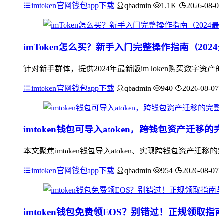
imtoken官网钱包app下载
qbadmin
1.1K
2026-08-0
imToken怎么买？新手入门完整操作指南（202
针对新手群体，提供2024年最新版imToken购买数字
imtoken官网钱包app下载
qbadmin
940
2026-08-07
imtoken钱包可导入atoken，跨钱包资产迁移
本文聚焦imtoken钱包导入atoken、实现跨钱包资
imtoken官网钱包app下载
qbadmin
954
2026-08-07
imtoken钱包免费领EOS？别错过！正规领取