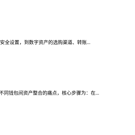
与安全设置，到数字资产的选购渠道、转账...
决不同钱包间资产整合的痛点，核心步骤为：在...