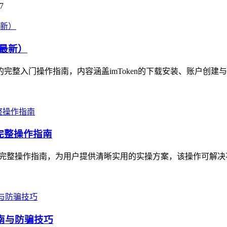
7
4最新）
资产的完整入门操作指南，内容涵盖imToken的下载安装、账户创建
的完整操作指南
产迁移的完整操作指南，为用户提供清晰实用的实操方案，该操作可解
指南与防骗技巧