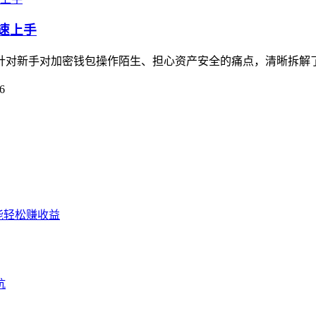
快速上手
南，针对新手对加密钱包操作陌生、担心资产安全的痛点，清晰拆解
6