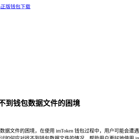
en 找不到钱包数据文件的困境
数据文件的困境，在使用 imToken 钱包过程中，用户可能
过探讨如何应对找不到钱包数据文件的情况，帮助用户更好地使用 i