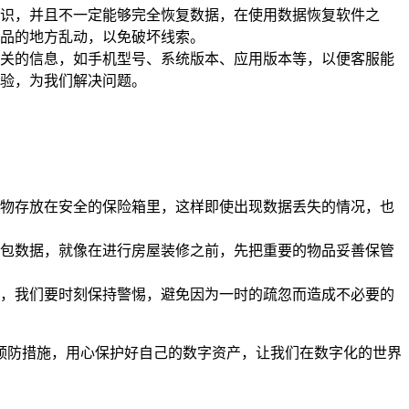
识，并且不一定能够完全恢复数据，在使用数据恢复软件之
品的地方乱动，以免破坏线索。
供相关的信息，如手机型号、系统版本、应用版本等，以便客服能
验，为我们解决问题。
物存放在安全的保险箱里，这样即使出现数据丢失的情况，也
份钱包数据，就像在进行房屋装修之前，先把重要的物品妥善保管
，我们要时刻保持警惕，避免因为一时的疏忽而造成不必要的
做好预防措施，用心保护好自己的数字资产，让我们在数字化的世界