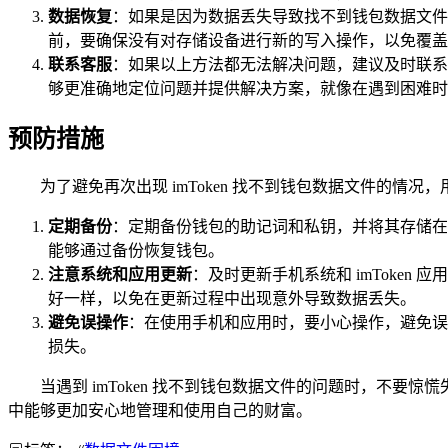
数据恢复
：如果是因为数据丢失导致找不到钱包数据文件
前，要确保没有对存储设备进行新的写入操作，以免覆盖
联系客服
：如果以上方法都无法解决问题，建议及时联系 
够更准确地定位问题并提供解决方案，就像在遇到困难时
预防措施
为了避免再次出现 imToken 找不到钱包数据文件的情
定期备份
：定期备份钱包的助记词和私钥，并将其存储在
能够通过备份恢复钱包。
注意系统和应用更新
：及时更新手机系统和 imToke
好一样，以免在更新过程中出现意外导致数据丢失。
避免误操作
：在使用手机和应用时，要小心操作，避免误
损失。
当遇到 imToken 找不到钱包数据文件的问题时，不
中能够更加安心地管理和使用自己的财富。