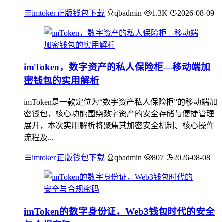
imtoken正版钱包下载
qbadmin
1.3K
2026-08-09
imToken，数字资产的私人保险柜—移动端加
密钱包的实用解析
imToken是一款定位为“数字资产私人保险柜”的移动端加
密钱包，核心功能围绕数字资产的安全存储与便捷管理
展开，本次实用解析将聚焦其加密安全机制、核心操作
流程及...
imtoken正版钱包下载
qbadmin
807
2026-08-08
imToken的数字身份证，Web3钱包时代的安全