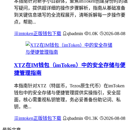
本指南针对新手小白群体，聚焦imToken创建身份时的填
写疑问，提供超详细的操作步骤解析，指南从基础准备
到关键信息填写的全流程展开，清晰拆解每一步操作要
点，帮助...
imtoken正版钱包下载
qbadmin
1.0K
2026-08-08
XTZ在IM钱包（imToken）中的安全存储与便
捷管理指南
本指南针对XTZ（特兹币，Tezos原生代币）在imToken
钱包中的安全存储与便捷管理提供实操指引，安全层
面，核心需重视私钥管理，务必妥善备份助记词、私
钥，绝...
imtoken正版钱包下载
qbadmin
1.3K
2026-08-08
最新文章