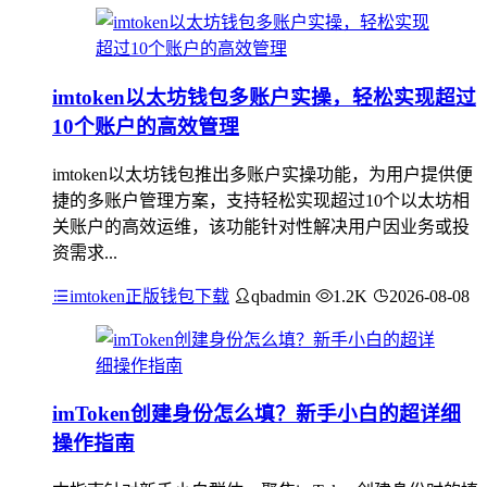
imtoken以太坊钱包多账户实操，轻松实现超过
10个账户的高效管理
imtoken以太坊钱包推出多账户实操功能，为用户提供便
捷的多账户管理方案，支持轻松实现超过10个以太坊相
关账户的高效运维，该功能针对性解决用户因业务或投
资需求...
imtoken正版钱包下载
qbadmin
1.2K
2026-08-08
imToken创建身份怎么填？新手小白的超详细
操作指南