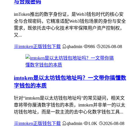
与合规密码
imToken推出的数字身份证，是Web3钱包时代的核心安
全与合规密码，它精准适配Web3钱包场景的身份与安全
需求，既依托去中心化技术牢牢保障用户资产控制权，
又...
imtoken正版钱包下载
qbadmin
986
2026-08-08
imtoken是以太坊钱包地址吗？一文带你搞懂数
字钱包的本质
针对“imtoken是以太坊钱包地址吗”的常见疑问，相关文
章将带你厘清数字钱包的本质，imtoken并非单一的以太
坊钱包地址，而是一款主流的去中心化数字钱包工具...
imtoken正版钱包下载
qbadmin
1.0K
2026-08-08