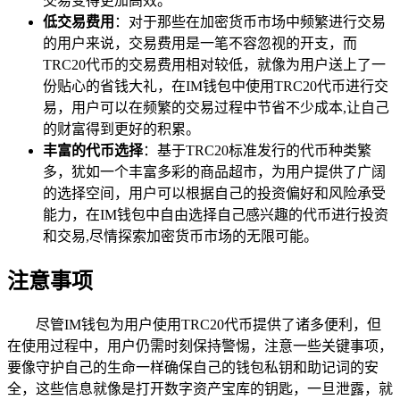
交易变得更加高效。
低交易费用
：对于那些在加密货币市场中频繁进行交易
的用户来说，交易费用是一笔不容忽视的开支，而
TRC20代币的交易费用相对较低，就像为用户送上了一
份贴心的省钱大礼，在IM钱包中使用TRC20代币进行交
易，用户可以在频繁的交易过程中节省不少成本,让自己
的财富得到更好的积累。
丰富的代币选择
：基于TRC20标准发行的代币种类繁
多，犹如一个丰富多彩的商品超市，为用户提供了广阔
的选择空间，用户可以根据自己的投资偏好和风险承受
能力，在IM钱包中自由选择自己感兴趣的代币进行投资
和交易,尽情探索加密货币市场的无限可能。
注意事项
尽管IM钱包为用户使用TRC20代币提供了诸多便利，但
在使用过程中，用户仍需时刻保持警惕，注意一些关键事项，
要像守护自己的生命一样确保自己的钱包私钥和助记词的安
全，这些信息就像是打开数字资产宝库的钥匙，一旦泄露，就