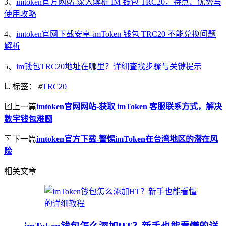
3、
imtoken官方网站-深入解析 IM 钱包 TRC20，特点、优势与
使用攻略
4、
imtoken官网下载安卓-imToken 钱包 TRC20 不能兑换问题
解析
5、
im钱包TRC20地址在哪里？详细查找步骤与关键提示
标签：
#
TRC20
上一篇
imtoken官网网站-获取 imToken 客服联系方式，解决
数字钱包难题
下一篇
imtoken官方下载-警惕imToken在台湾地区的潜在风
险
相关文章