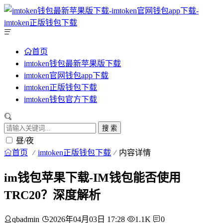
首页
imtoken钱包最新苹果版下载
imtoken官网钱包app下载
imtoken正版钱包下载
imtoken钱包官方下载
搜 索
昼/夜
首页
imtoken正版钱包下载
内容详情
im钱包苹果下载-IM钱包能否使用
TRC20？深度解析
qbadmin
2026年04月03日 17:28
1.1K
0