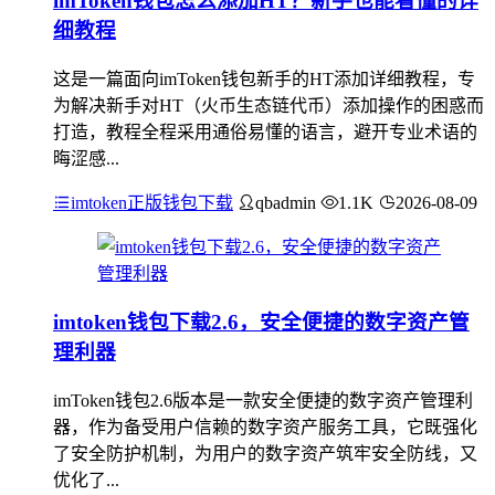
imToken钱包怎么添加HT？新手也能看懂的详
细教程
这是一篇面向imToken钱包新手的HT添加详细教程，专
为解决新手对HT（火币生态链代币）添加操作的困惑而
打造，教程全程采用通俗易懂的语言，避开专业术语的
晦涩感...
imtoken正版钱包下载
qbadmin
1.1K
2026-08-09
imtoken钱包下载2.6，安全便捷的数字资产管
理利器
imToken钱包2.6版本是一款安全便捷的数字资产管理利
器，作为备受用户信赖的数字资产服务工具，它既强化
了安全防护机制，为用户的数字资产筑牢安全防线，又
优化了...