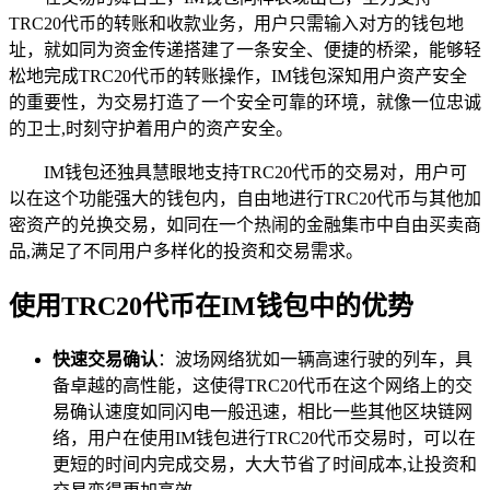
TRC20代币的转账和收款业务，用户只需输入对方的钱包地
址，就如同为资金传递搭建了一条安全、便捷的桥梁，能够轻
松地完成TRC20代币的转账操作，IM钱包深知用户资产安全
的重要性，为交易打造了一个安全可靠的环境，就像一位忠诚
的卫士,时刻守护着用户的资产安全。
IM钱包还独具慧眼地支持TRC20代币的交易对，用户可
以在这个功能强大的钱包内，自由地进行TRC20代币与其他加
密资产的兑换交易，如同在一个热闹的金融集市中自由买卖商
品,满足了不同用户多样化的投资和交易需求。
使用TRC20代币在IM钱包中的优势
快速交易确认
：波场网络犹如一辆高速行驶的列车，具
备卓越的高性能，这使得TRC20代币在这个网络上的交
易确认速度如同闪电一般迅速，相比一些其他区块链网
络，用户在使用IM钱包进行TRC20代币交易时，可以在
更短的时间内完成交易，大大节省了时间成本,让投资和