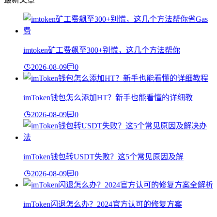
imtoken矿工费飙至300+别慌，这几个方法帮你
2026-08-09
0
imToken钱包怎么添加HT？新手也能看懂的详细教
2026-08-09
0
imToken钱包转USDT失败？这5个常见原因及解
2026-08-09
0
imToken闪退怎么办？2024官方认可的修复方案