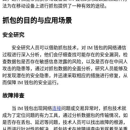
法为在移动设备上进行抓包提供了一种有效的途径。
抓包的目的与应用场景
安全研究
安全研究人员可以借助抓包技术，对 IM 钱包的网络通信
过程进行深入分析，他们会仔细查找可能存在的安全漏洞，检
查数据包是否存在敏感信息泄露的风险，以及是否存在中间人
攻击的隐患等，通过对抓包数据的全面分析，研究人员能够及
时发现潜在的安全隐患，并迅速采取相应的措施进行修复，从
而保障 IM 钱包的安全运行。
故障排查
当 IM 钱包出现网络
连接
问题或交易异常时，抓包技术就
成为了定位问题的有力工具，通过分析数据包的传输情况，如
是否存在丢包、延迟等问题，技术人员可以找出故障的根源，
从而进行针对性的解决，抓包技术在故障排查中发挥着至关重