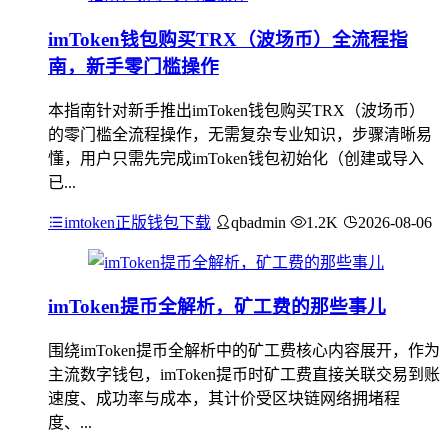
imToken钱包购买TRX（波场币）全流程指
南，新手零门槛操作
本指南针对新手推出imToken钱包购买TRX（波场币）
的零门槛全流程操作，无需复杂专业知识，步骤清晰易
懂，用户只需先完成imToken钱包初始化（创建或导入
已...
imtoken正版钱包下载
qbadmin
1.2K
2026-08-06
imToken提币全解析，矿工费的那些事儿
围绕imToken提币全解析中的矿工费核心内容展开，作为
主流数字钱包，imToken提币时矿工费直接关联交易到账
速度、成功率与成本，其计价受区块链网络拥堵程
度、...