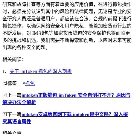
研究和故障排查等方面有着重要的应用价值，在进行抓包操作
时，必须充分认识到其中的风险和法律问题，无论是专业的安
全研究人员还是普通用户，都应该在合法、合规的前提下进行
抓包操作，以确保网络安全和用户隐私，随着加密货币行业的
不断发展，对 IM 钱包等加密货币钱包的安全保护也将面临更
多的挑战和机遇，我们需要不断探索和创新，以应对未来可能
出现的各种安全问题。
相关阅读：
1、
关于 imToken 抓包的深入剖析
标签：
#
抓包
上一篇
imtoken正版钱包-imToken 安全自测打不开？原因与
解决办法全解析
下一篇
imtoken安卓版官网下载-imtoken是中文吗？深入探
究其语言属性
相关文章