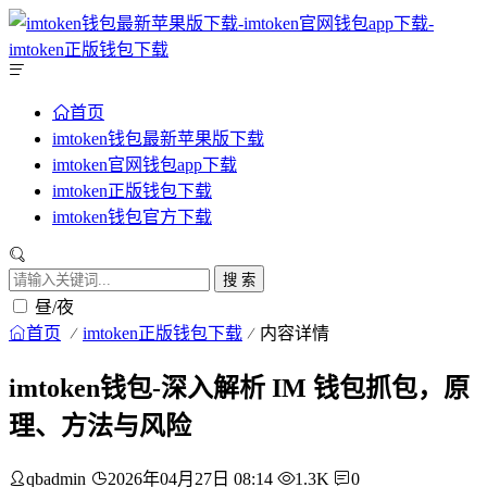
首页
imtoken钱包最新苹果版下载
imtoken官网钱包app下载
imtoken正版钱包下载
imtoken钱包官方下载
搜 索
昼/夜
首页
imtoken正版钱包下载
内容详情
imtoken钱包-深入解析 IM 钱包抓包，原
理、方法与风险
qbadmin
2026年04月27日 08:14
1.3K
0