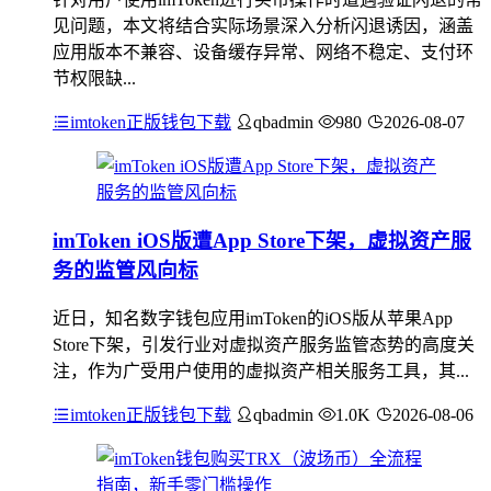
见问题，本文将结合实际场景深入分析闪退诱因，涵盖
应用版本不兼容、设备缓存异常、网络不稳定、支付环
节权限缺...
imtoken正版钱包下载
qbadmin
980
2026-08-07
imToken iOS版遭App Store下架，虚拟资产服
务的监管风向标
近日，知名数字钱包应用imToken的iOS版从苹果App
Store下架，引发行业对虚拟资产服务监管态势的高度关
注，作为广受用户使用的虚拟资产相关服务工具，其...
imtoken正版钱包下载
qbadmin
1.0K
2026-08-06