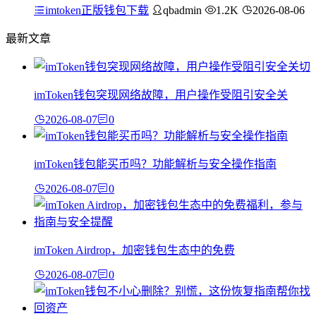
imtoken正版钱包下载
qbadmin
1.2K
2026-08-06
最新文章
imToken钱包突现网络故障，用户操作受阻引安全关
2026-08-07
0
imToken钱包能买币吗？功能解析与安全操作指南
2026-08-07
0
imToken Airdrop，加密钱包生态中的免费
2026-08-07
0