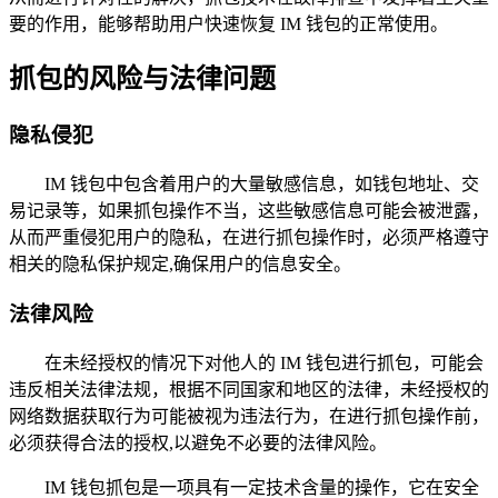
要的作用，能够帮助用户快速恢复 IM 钱包的正常使用。
抓包的风险与法律问题
隐私侵犯
IM 钱包中包含着用户的大量敏感信息，如钱包地址、交
易记录等，如果抓包操作不当，这些敏感信息可能会被泄露，
从而严重侵犯用户的隐私，在进行抓包操作时，必须严格遵守
相关的隐私保护规定,确保用户的信息安全。
法律风险
在未经授权的情况下对他人的 IM 钱包进行抓包，可能会
违反相关法律法规，根据不同国家和地区的法律，未经授权的
网络数据获取行为可能被视为违法行为，在进行抓包操作前，
必须获得合法的授权,以避免不必要的法律风险。
IM 钱包抓包是一项具有一定技术含量的操作，它在安全