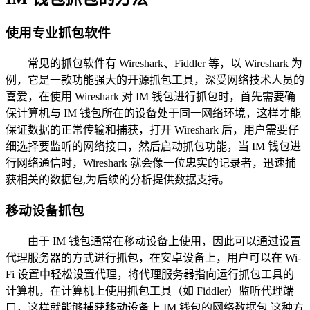
使用专业抓包软件
常见的抓包软件有 Wireshark、Fiddler 等，以 Wireshark 为
例，它是一款功能强大的开源抓包工具，深受网络技术人员的
喜爱，在使用 Wireshark 对 IM 钱包进行抓包时，首先需要确
保计算机与 IM 钱包所在的设备处于同一网络环境，这样才能
保证数据的正常传输和捕获，打开 Wireshark 后，用户需要仔
细选择要监听的网络接口，然后启动抓包功能，当 IM 钱包进
行网络通信时，Wireshark 就会像一位忠实的记录者，迅速捕
获相关的数据包,为后续的分析提供数据支持。
移动设备抓包
由于 IM 钱包通常在移动设备上使用，因此可以通过设置
代理服务器的方式进行抓包，在安卓设备上，用户可以在 Wi-
Fi 设置中轻松设置代理，将代理服务器指向运行抓包工具的
计算机，在计算机上使用抓包工具（如 Fiddler）监听代理端
口，这样就能够捕获移动设备上 IM 钱包的网络数据包,这种方