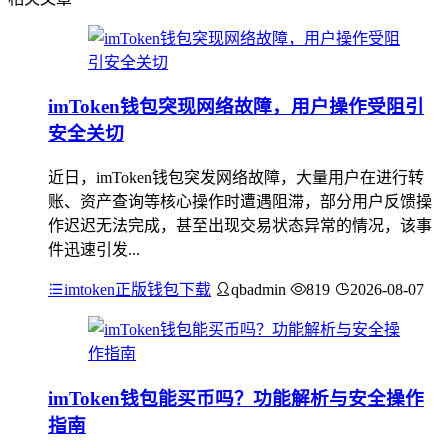
imToken钱包突现网络故障，用户操作受阻引
安全关切
近日，imToken钱包突发网络故障，大量用户在进行转
账、资产查询等核心操作时遭遇阻滞，部分用户反馈操
作迟迟无法完成，甚至出现交易状态异常的情况，该事
件迅速引发...
imtoken正版钱包下载
qbadmin
819
2026-08-07
imToken钱包能买币吗？功能解析与安全操作
指南