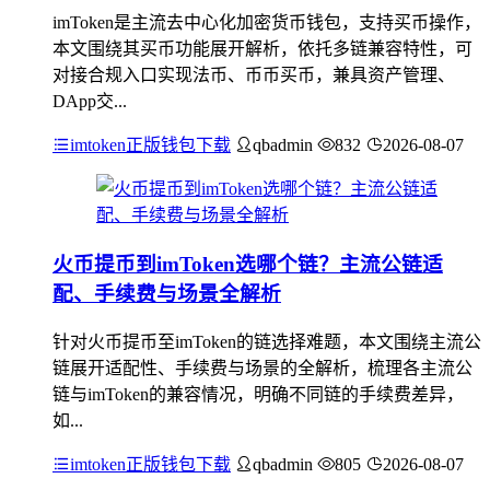
imToken是主流去中心化加密货币钱包，支持买币操作，
本文围绕其买币功能展开解析，依托多链兼容特性，可
对接合规入口实现法币、币币买币，兼具资产管理、
DApp交...
imtoken正版钱包下载
qbadmin
832
2026-08-07
火币提币到imToken选哪个链？主流公链适
配、手续费与场景全解析
针对火币提币至imToken的链选择难题，本文围绕主流公
链展开适配性、手续费与场景的全解析，梳理各主流公
链与imToken的兼容情况，明确不同链的手续费差异，
如...
imtoken正版钱包下载
qbadmin
805
2026-08-07