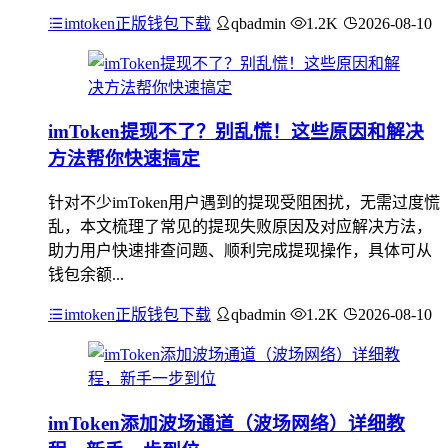
imtoken正版钱包下载
qbadmin
1.2K
2026-08-10
imToken提现不了？别乱慌！这些原因和解决
方法帮你快速搞定
针对不少imToken用户遇到的提现受阻困扰，无需过度慌
乱，本文梳理了常见的提现失败原因及对应解决方法，
助力用户快速排查问题、顺利完成提现操作，具体可从
钱包余额...
imtoken正版钱包下载
qbadmin
1.2K
2026-08-10
imToken添加波场通道（波场网络）详细教