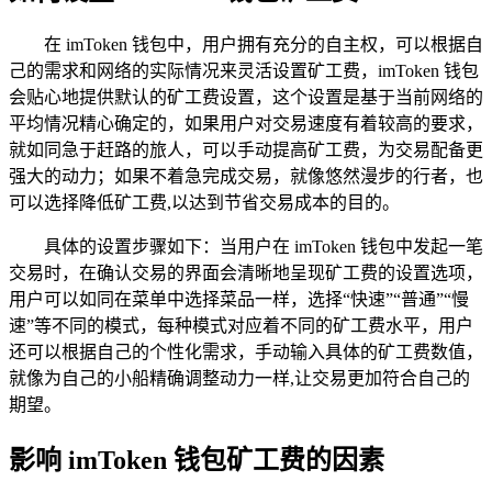
在 imToken 钱包中，用户拥有充分的自主权，可以根据自
己的需求和网络的实际情况来灵活设置矿工费，imToken 钱包
会贴心地提供默认的矿工费设置，这个设置是基于当前网络的
平均情况精心确定的，如果用户对交易速度有着较高的要求，
就如同急于赶路的旅人，可以手动提高矿工费，为交易配备更
强大的动力；如果不着急完成交易，就像悠然漫步的行者，也
可以选择降低矿工费,以达到节省交易成本的目的。
具体的设置步骤如下：当用户在 imToken 钱包中发起一笔
交易时，在确认交易的界面会清晰地呈现矿工费的设置选项，
用户可以如同在菜单中选择菜品一样，选择“快速”“普通”“慢
速”等不同的模式，每种模式对应着不同的矿工费水平，用户
还可以根据自己的个性化需求，手动输入具体的矿工费数值，
就像为自己的小船精确调整动力一样,让交易更加符合自己的
期望。
影响 imToken 钱包矿工费的因素