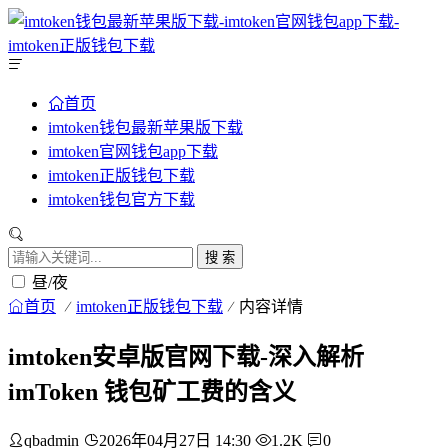
首页
imtoken钱包最新苹果版下载
imtoken官网钱包app下载
imtoken正版钱包下载
imtoken钱包官方下载
搜 索
昼/夜
首页
imtoken正版钱包下载
内容详情
imtoken安卓版官网下载-深入解析
imToken 钱包矿工费的含义
qbadmin
2026年04月27日 14:30
1.2K
0