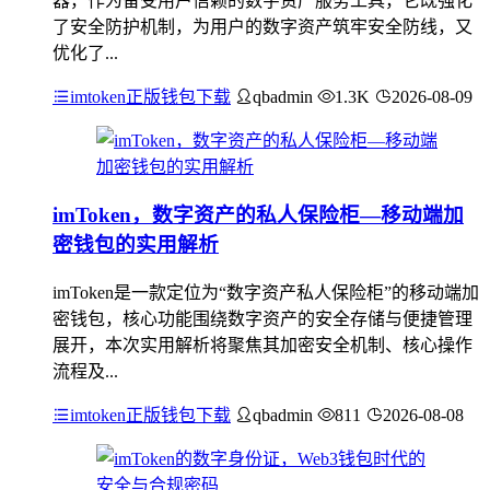
器，作为备受用户信赖的数字资产服务工具，它既强化
了安全防护机制，为用户的数字资产筑牢安全防线，又
优化了...
imtoken正版钱包下载
qbadmin
1.3K
2026-08-09
imToken，数字资产的私人保险柜—移动端加
密钱包的实用解析
imToken是一款定位为“数字资产私人保险柜”的移动端加
密钱包，核心功能围绕数字资产的安全存储与便捷管理
展开，本次实用解析将聚焦其加密安全机制、核心操作
流程及...
imtoken正版钱包下载
qbadmin
811
2026-08-08