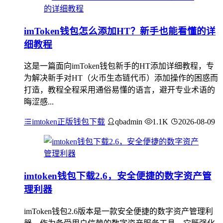
imToken钱包怎么添加HT？新手也能看懂的详
细教程
这是一篇面向imToken钱包新手的HT添加详细教程，专
为解决新手对HT（火币生态链代币）添加操作的困惑而
打造，教程全程采用通俗易懂的语言，避开专业术语的
晦涩感...
imtoken正版钱包下载
qbadmin
1.1K
2026-08-09
imtoken钱包下载2.6，安全便捷的数字资产管
理利器
imToken钱包2.6版本是一款安全便捷的数字资产管理利