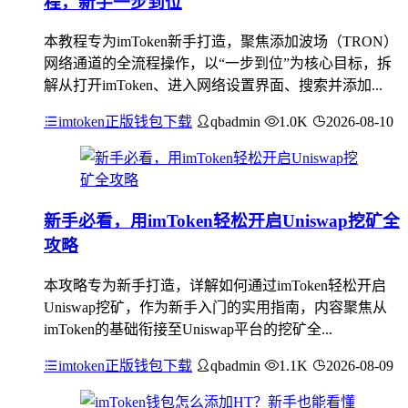
程，新手一步到位
本教程专为imToken新手打造，聚焦添加波场（TRON）
网络通道的全流程操作，以“一步到位”为核心目标，拆
解从打开imToken、进入网络设置界面、搜索并添加...
imtoken正版钱包下载
qbadmin
1.0K
2026-08-10
新手必看，用imToken轻松开启Uniswap挖矿全
攻略
本攻略专为新手打造，详解如何通过imToken轻松开启
Uniswap挖矿，作为新手入门的实用指南，内容聚焦从
imToken的基础衔接至Uniswap平台的挖矿全...
imtoken正版钱包下载
qbadmin
1.1K
2026-08-09