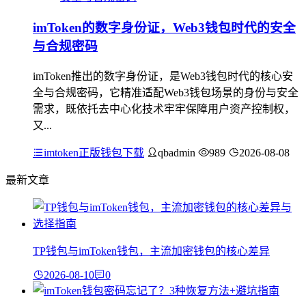
imToken的数字身份证，Web3钱包时代的安全
与合规密码
imToken推出的数字身份证，是Web3钱包时代的核心安
全与合规密码，它精准适配Web3钱包场景的身份与安全
需求，既依托去中心化技术牢牢保障用户资产控制权，
又...
imtoken正版钱包下载
qbadmin
989
2026-08-08
最新文章
TP钱包与imToken钱包，主流加密钱包的核心差异
2026-08-10
0