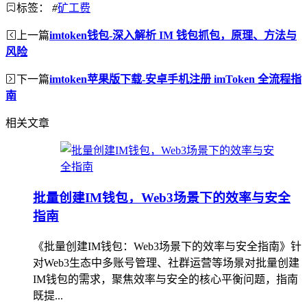
标签：
#
矿工费
上一篇
imtoken钱包-深入解析 IM 钱包抓包，原理、方法与
风险
下一篇
imtoken苹果版下载-安卓手机注册 imToken 全流程指
南
相关文章
批量创建IM钱包，Web3场景下的效率与安全
指南
《批量创建IM钱包：Web3场景下的效率与安全指南》针
对Web3生态中多账号管理、社群运营等场景对批量创建
IM钱包的需求，聚焦效率与安全的核心平衡问题，指南
既提...