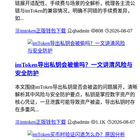
链展开适配性、手续费与场景的全解析，梳理各主流公
链与imToken的兼容情况，明确不同链的手续费差异，
如...
imtoken正版钱包下载
qbadmin
808
2026-08-07
imToken导出私钥会被偷吗？一文讲清风险与
安全防护
本文围绕imToken导出私钥是否会被盗的问题展开，清晰
解析其中风险与安全防护要点，私钥是掌控数字资产的
核心凭证，一旦泄露可能导致资产被盗，导出私钥时存
在多重风...
imtoken正版钱包下载
qbadmin
1.1K
2026-08-07