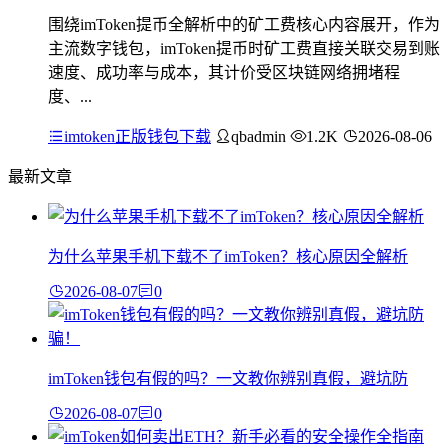
围绕imToken提币全解析中的矿工费核心内容展开，作为
主流数字钱包，imToken提币时矿工费直接关联交易到账
速度、成功率与成本，其计价受区块链网络拥堵程
度、...
imtoken正版钱包下载
qbadmin
1.2K
2026-08-06
最新文章
为什么苹果手机下载不了imToken？核心原因全解析
2026-08-07
0
imToken钱包有假的吗？一文教你辨别真假，避坑防
2026-08-07
0