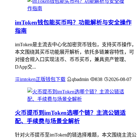
imToken钱包能买币吗？功能解析与安全操作
指南
imToken是主流去中心化加密货币钱包，支持买币操作，
本文围绕其买币功能展开解析，依托多链兼容特性，可
对接合规入口实现法币、币币买币，兼具资产管理、
DApp交...
imtoken正版钱包下载
qbadmin
838
2026-08-07
火币提币到imToken选哪个链？主流公链适
配、手续费与场景全解析
针对火币提币至imToken的链选择难题，本文围绕主流公