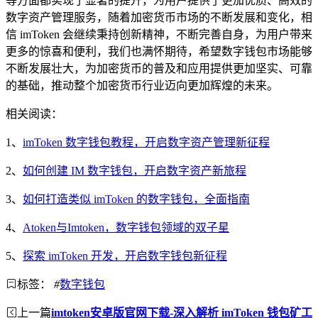
等方面都实现了显著的提升，为用户提供了更加优质、高效的
数字资产管理服务，随着加密货币市场的不断发展和变化，相
信 imToken 会继续秉持创新精神，不断完善自身，为用户带来
更多的惊喜和便利，我们也满怀期待，希望数字钱包市场能够
不断发展壮大，为加密货币的普及和应用提供更加坚实、可靠
的基础，推动整个加密货币行业迈向更加辉煌的未来。
相关阅读：
1、
imToken 数字钱包教程，开启数字资产管理新征程
2、
如何创建 IM 数字钱包，开启数字资产新旅程
3、
如何打造类似 imToken 的数字钱包，全面指南
4、
Atoken与Imtoken，数字钱包领域的双子星
5、
探索 imToken 开发，开启数字钱包新征程
标签：
#
数字钱包
上一篇
imtoken安卓版官网下载-深入解析 imToken 钱包矿工