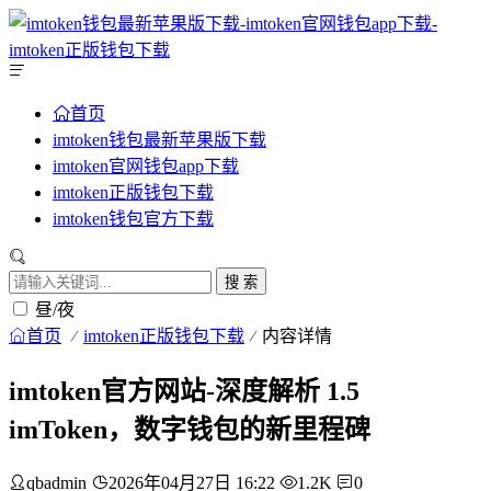
首页
imtoken钱包最新苹果版下载
imtoken官网钱包app下载
imtoken正版钱包下载
imtoken钱包官方下载
搜 索
昼/夜
首页
imtoken正版钱包下载
内容详情
imtoken官方网站-深度解析 1.5
imToken，数字钱包的新里程碑
qbadmin
2026年04月27日 16:22
1.2K
0