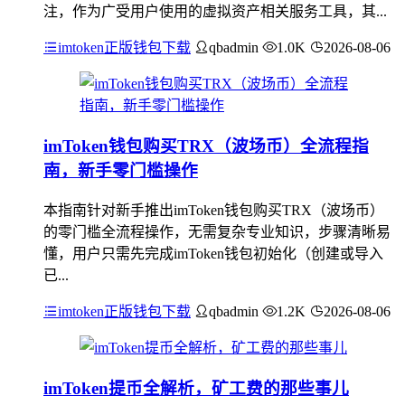
注，作为广受用户使用的虚拟资产相关服务工具，其...
imtoken正版钱包下载
qbadmin
1.0K
2026-08-06
imToken钱包购买TRX（波场币）全流程指
南，新手零门槛操作
本指南针对新手推出imToken钱包购买TRX（波场币）
的零门槛全流程操作，无需复杂专业知识，步骤清晰易
懂，用户只需先完成imToken钱包初始化（创建或导入
已...
imtoken正版钱包下载
qbadmin
1.2K
2026-08-06
imToken提币全解析，矿工费的那些事儿