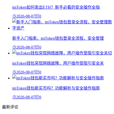
imToken如何卖出ETH？新手必看的安全操作全指
2026-08-07
0
新手入门指南，imToken钱包登录全流程，安全管理
2026-08-07
0
imToken钱包突现网络故障，用户操作受阻引安全关
2026-08-07
0
imToken钱包能买币吗？功能解析与安全操作指南
2026-08-07
0
最新评论