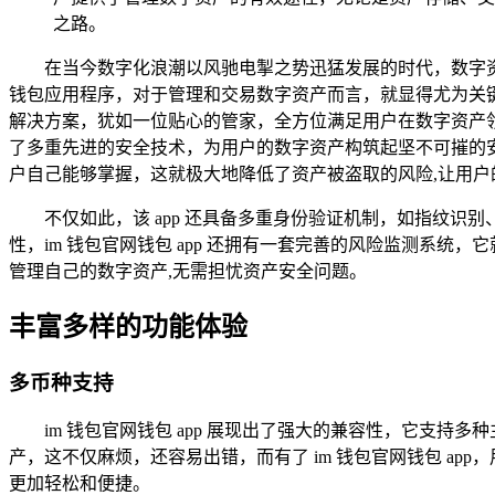
之路。
在当今数字化浪潮以风驰电掣之势迅猛发展的时代，数字
钱包应用程序，对于管理和交易数字资产而言，就显得尤为关键，
解决方案，犹如一位贴心的管家，全方位满足用户在数字资产领域
了多重先进的安全技术，为用户的数字资产构筑起坚不可摧的
户自己能够掌握，这就极大地降低了资产被盗取的风险,让用
不仅如此，该 app 还具备多重身份验证机制，如指纹
性，im 钱包官网钱包 app 还拥有一套完善的风险监测系
管理自己的数字资产,无需担忧资产安全问题。
丰富多样的功能体验
多币种支持
im 钱包官网钱包 app 展现出了强大的兼容性，它支持多
产，这不仅麻烦，还容易出错，而有了 im 钱包官网钱包 ap
更加轻松和便捷。