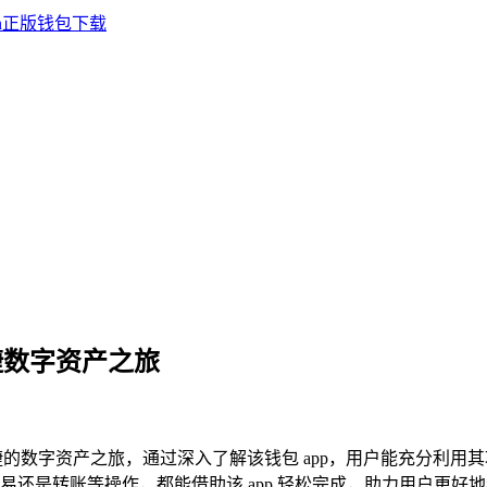
便捷数字资产之旅
启便捷的数字资产之旅，通过深入了解该钱包 app，用户能充分
易还是转账等操作，都能借助该 app 轻松完成，助力用户更好