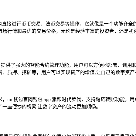
app 内直接进行币币交易、法币交易等操作，它就像是一个功能
场行情和最优的交易价格，无论是经验丰富的投资者，还是初涉数
 app 提供了强大的智能合约管理功能，用户可以方便地部署、
借贷、质押、挖矿等，用户可以实现资产的增值,让自己的数字资
im 钱包官网钱包 app 紧跟时代步伐，支持跨链转账功能
了一座便捷的桥梁,让数字资产的流动更加顺畅。