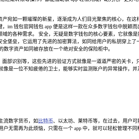
资产宛如一颗璀璨的新星，逐渐成为人们目光聚焦的核心，在这
im 钱包官网钱包 app 便是这样一款在众多数字钱包中脱
的各种需求。 安全，无疑是数字钱包的核心要素，它就像是数字资
安全堡垒，它运用了先进的加密算法，如同给用户的私钥穿上了一
户的数字资产如同被存放在一个绝对安全的保险柜中。
识别、面部识别等，这些先进的验证方式就像是一道道严密的关卡
统，它就像是一位不知疲倦的卫士，能够实时监测账户的异常操作
种主流数字货币，如
比特币
、以太坊、莱特币等，在过去，用户可
p，用户无需再为此烦恼，只需在一个 app 中，就可以轻松管理