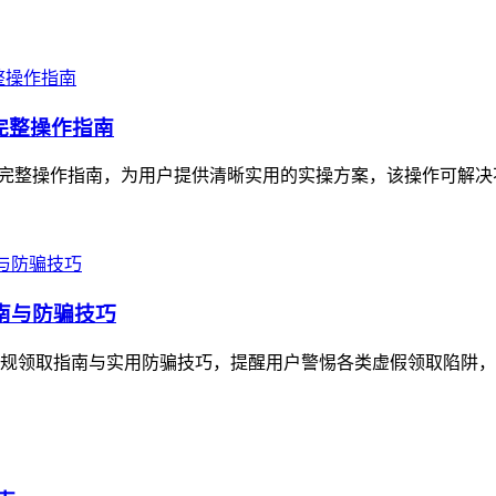
的完整操作指南
产迁移的完整操作指南，为用户提供清晰实用的实操方案，该操作可解
指南与防骗技巧
了正规领取指南与实用防骗技巧，提醒用户警惕各类虚假领取陷阱，imt