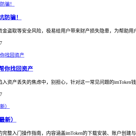
避坑防骗！
藏资金盗取等安全风险，极易给用户带来财产损失隐患，为帮助用户规
7
南帮你找回资产
陷入资产丢失的焦虑中，别担心，针对这一常见问题的imToken
7
4最新）
资产的完整入门操作指南，内容涵盖imToken的下载安装、账户创建