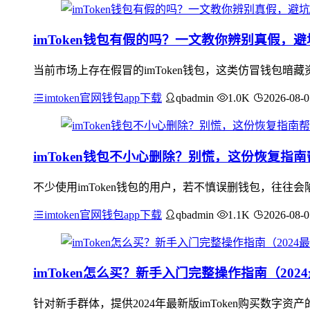
imToken钱包有假的吗？一文教你辨别真假，
当前市场上存在假冒的imToken钱包，这类仿冒钱包暗
imtoken官网钱包app下载
qbadmin
1.0K
2026-08-0
imToken钱包不小心删除？别慌，这份恢复指
不少使用imToken钱包的用户，若不慎误删钱包，往往会
imtoken官网钱包app下载
qbadmin
1.1K
2026-08-0
imToken怎么买？新手入门完整操作指南（202
针对新手群体，提供2024年最新版imToken购买数字