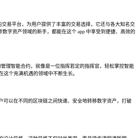
齐全的交易平台，为用户提供了丰富的交易选择，它还与各大知名交
字资产领域的新手，都能在这个 app 中享受到便捷、高效的
调用和管理智能合约，就像是一位指挥若定的指挥官，轻松掌控智能
产在这个充满机遇的领域中不断生长。
，用户可以在不同的区块链之间快速、安全地转移数字资产，打破