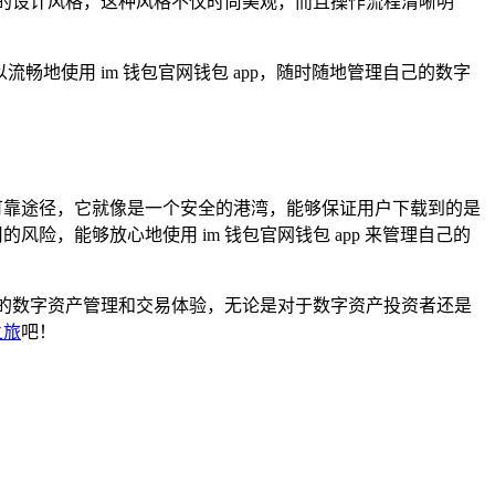
平化的设计风格，这种风格不仅时尚美观，而且操作流程清晰明
畅地使用 im 钱包官网钱包 app，随时随地管理自己的数字
的最可靠途径，它就像是一个安全的港湾，能够保证用户下载到的是
险，能够放心地使用 im 钱包官网钱包 app 来管理自己的
安全的数字资产管理和交易体验，无论是对于数字资产投资者还是
之旅
吧！