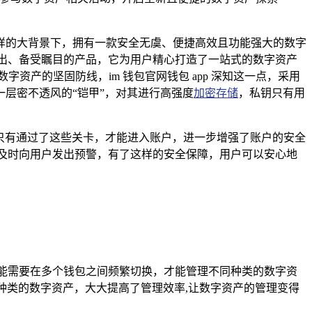
样的大背景下，拥有一款安全无虞、便捷高效且功能强大的数字
颖而出、备受瞩目的产品，它为用户精心打造了一站式的数字资产
产的坚固防线，im 钱包官网钱包 app 深知这一点，采用
层密不透风的“铠甲”，对其进行高强度
加密存储
，私钥只有用
，只有通过了这些关卡，才能进入账户，进一步增强了账户的安全
，并及时向用户发出预警，有了这样的安全保障，用户可以安心地
能需要在多个钱包之间频繁切换，才能管理不同种类的数字资
不同种类的数字资产，大大提高了管理效率,让数字资产的管理变得