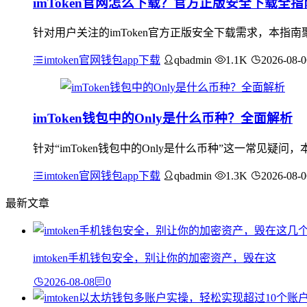
imToken官网怎么下载？官方正版安全下载全指
针对用户关注的imToken官方正版安全下载需求，本
imtoken官网钱包app下载
qbadmin
1.1K
2026-08-0
imToken钱包中的Only是什么币种？全面解析
针对“imToken钱包中的Only是什么币种”这一常见
imtoken官网钱包app下载
qbadmin
1.3K
2026-08-0
最新文章
imtoken手机钱包安全，别让你的加密资产，毁在这
2026-08-08
0