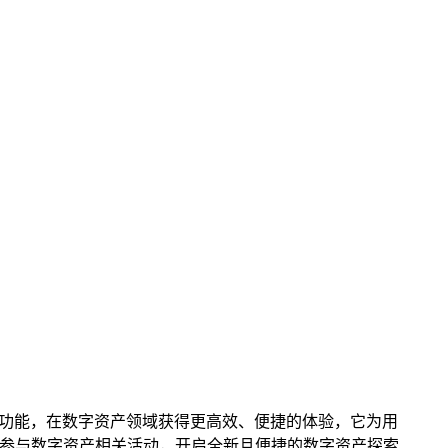
利用其功能，在数字资产领域获得更高效、便捷的体验，它为用
地参与数字资产相关活动，开启全新且便捷的数字资产探索