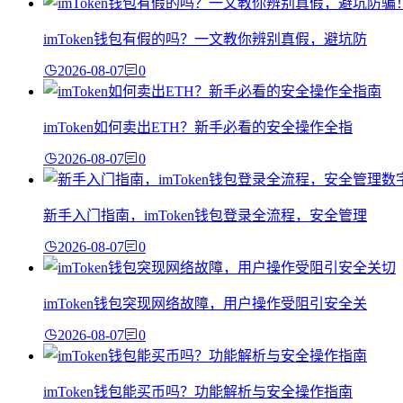
imToken钱包有假的吗？一文教你辨别真假，避坑防
2026-08-07
0
imToken如何卖出ETH？新手必看的安全操作全指
2026-08-07
0
新手入门指南，imToken钱包登录全流程，安全管理
2026-08-07
0
imToken钱包突现网络故障，用户操作受阻引安全关
2026-08-07
0
imToken钱包能买币吗？功能解析与安全操作指南