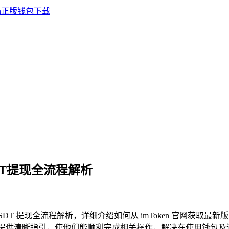
SDT提现全流程解析
XRT USDT 提现全流程解析，详细介绍如何从 imToken 官
求的用户提供清晰指引，使他们能顺利完成相关操作，解决在使用钱