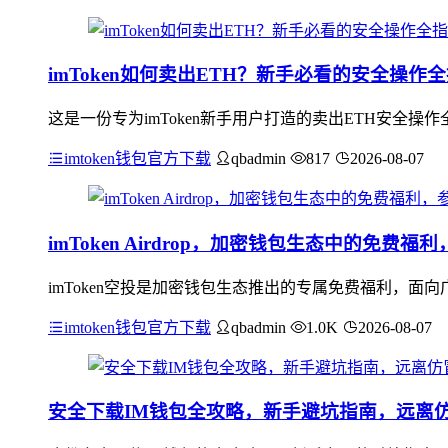
imToken如何卖出ETH？新手必看的安全操作
这是一份专为imToken新手用户打造的卖出ETH安全操
imtoken钱包官方下载
qbadmin
817
2026-08-07
imToken Airdrop，加密钱包生态中的免费
imToken空投是加密钱包生态推出的专属免费福利，
imtoken钱包官方下载
qbadmin
1.0K
2026-08-07
安全下载IM钱包全攻略，新手避坑指南，远离