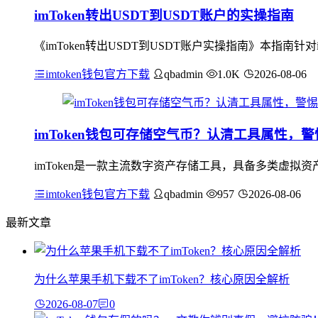
imToken转出USDT到USDT账户的实操指南
《imToken转出USDT到USDT账户实操指南》本指南针对
imtoken钱包官方下载
qbadmin
1.0K
2026-08-06
imToken钱包可存储空气币？认清工具属性，
imToken是一款主流数字资产存储工具，具备多类虚拟
imtoken钱包官方下载
qbadmin
957
2026-08-06
最新文章
为什么苹果手机下载不了imToken？核心原因全解析
2026-08-07
0