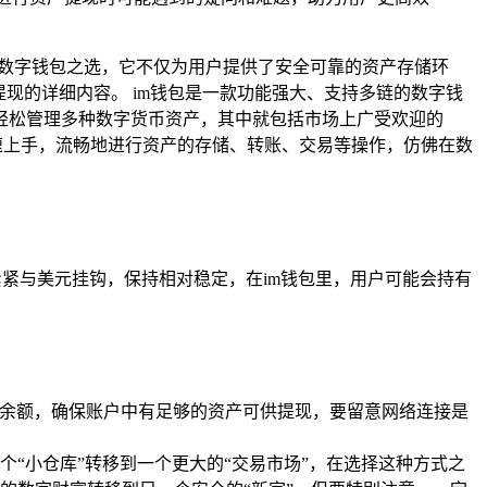
数字钱包之选，它不仅为用户提供了安全可靠的资产存储环
T提现的详细内容。 im钱包是一款功能强大、支持多链的数字钱
轻松管理多种数字货币资产，其中就包括市场上广受欢迎的
速上手，流畅地进行资产的存储、转账、交易等操作，仿佛在数
紧紧与美元挂钩，保持相对稳定，在im钱包里，用户可能会持有
T的余额，确保账户中有足够的资产可供提现，要留意网络连接是
“小仓库”转移到一个更大的“交易市场”，在选择这种方式之