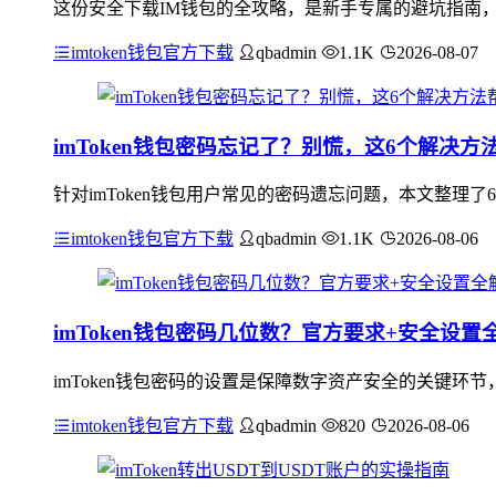
这份安全下载IM钱包的全攻略，是新手专属的避坑指南
imtoken钱包官方下载
qbadmin
1.1K
2026-08-07
imToken钱包密码忘记了？别慌，这6个解决
针对imToken钱包用户常见的密码遗忘问题，本文整理了
imtoken钱包官方下载
qbadmin
1.1K
2026-08-06
imToken钱包密码几位数？官方要求+安全设置
imToken钱包密码的设置是保障数字资产安全的关键环
imtoken钱包官方下载
qbadmin
820
2026-08-06