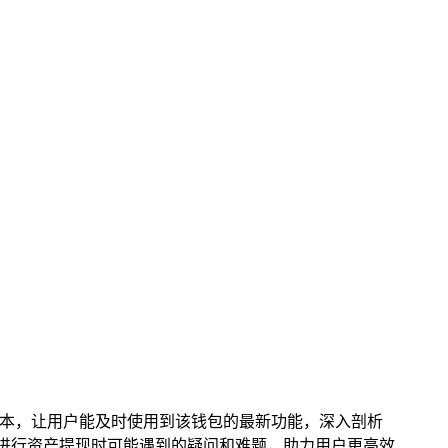
网获取最新版本，让用户能及时使用到该钱包的最新功能，深入剖析
包及进行资产提现时可能遇到的疑问和难题，助力用户更高效