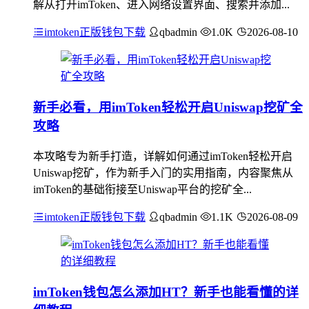
解从打开imToken、进入网络设置界面、搜索并添加...
imtoken正版钱包下载
qbadmin
1.0K
2026-08-10
新手必看，用imToken轻松开启Uniswap挖矿全
攻略
本攻略专为新手打造，详解如何通过imToken轻松开启
Uniswap挖矿，作为新手入门的实用指南，内容聚焦从
imToken的基础衔接至Uniswap平台的挖矿全...
imtoken正版钱包下载
qbadmin
1.1K
2026-08-09
imToken钱包怎么添加HT？新手也能看懂的详