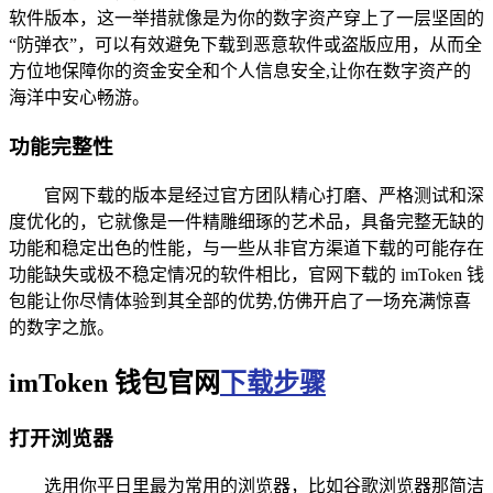
软件版本，这一举措就像是为你的数字资产穿上了一层坚固的
“防弹衣”，可以有效避免下载到恶意软件或盗版应用，从而全
方位地保障你的资金安全和个人信息安全,让你在数字资产的
海洋中安心畅游。
功能完整性
官网下载的版本是经过官方团队精心打磨、严格测试和深
度优化的，它就像是一件精雕细琢的艺术品，具备完整无缺的
功能和稳定出色的性能，与一些从非官方渠道下载的可能存在
功能缺失或极不稳定情况的软件相比，官网下载的 imToken 钱
包能让你尽情体验到其全部的优势,仿佛开启了一场充满惊喜
的数字之旅。
imToken 钱包官网
下载步骤
打开浏览器
选用你平日里最为常用的浏览器，比如谷歌浏览器那简洁