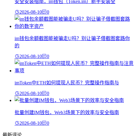
安全安装指南，im钱包（Token.im）新手安装全
2026-08-10
0
im钱包余额截图能被骗走U吗？别让骗子借截图套路你
的
2026-08-10
0
imToken中ETH如何提现人民币？完整操作指南与
2026-08-10
0
批量创建IM钱包，Web3场景下的效率与安全指南
2026-08-10
0
最新评论