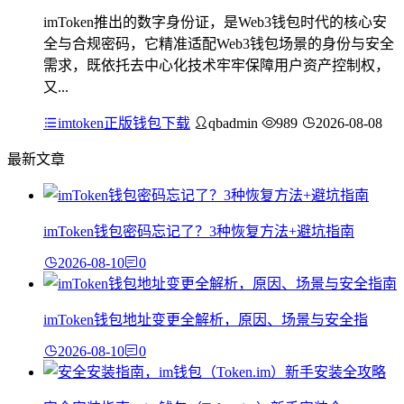
imToken推出的数字身份证，是Web3钱包时代的核心安
全与合规密码，它精准适配Web3钱包场景的身份与安全
需求，既依托去中心化技术牢牢保障用户资产控制权，
又...
imtoken正版钱包下载
qbadmin
989
2026-08-08
最新文章
imToken钱包密码忘记了？3种恢复方法+避坑指南
2026-08-10
0
imToken钱包地址变更全解析，原因、场景与安全指
2026-08-10
0