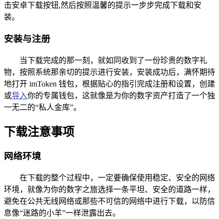
击安卓下载按钮,然后按照温馨的提示一步步完成下载和安
装。
安装与注册
当下载完成的那一刻，就如同收到了一份珍贵的数字礼
物，按照系统那亲切的提示进行安装，安装成功后，满怀期待
地打开 imToken 钱包，根据贴心的指引完成注册和设置，创建
或
导入
你的专属钱包，这就像是为你的数字资产打造了一个独
一无二的“私人金库”。
下载注意事项
网络环境
在下载的整个过程中，一定要确保使用稳定、安全的网络
环境，就像为你的数字之旅选择一条平坦、安全的道路一样，
避免在公共无线网络或那些不可信的网络中进行下载，以防信
息像“迷路的小羊”一样泄露出去。